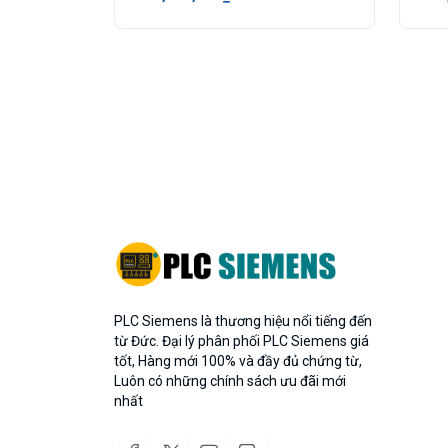
PLC Siemens là thương hiệu nổi tiếng đến
từ Đức. Đại lý phân phối PLC Siemens giá
tốt, Hàng mới 100% và đầy đủ chứng từ,
Luôn có những chính sách ưu đãi mới
nhất