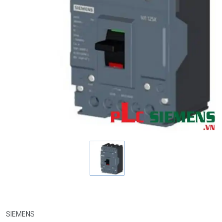
SIEMENS