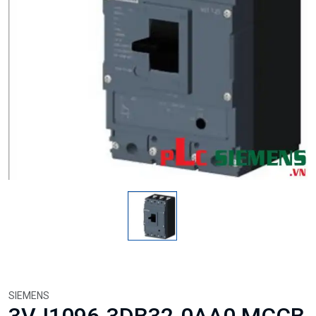
SIEMENS