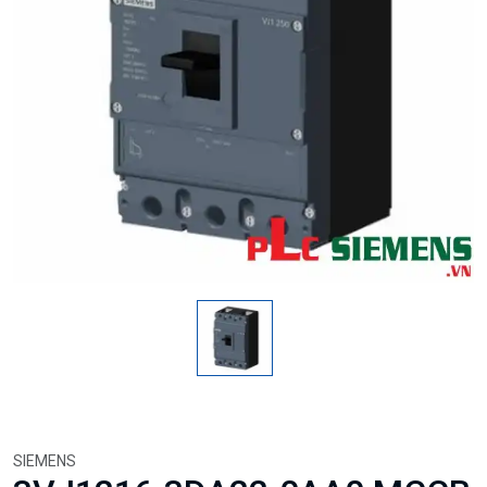
SIEMENS