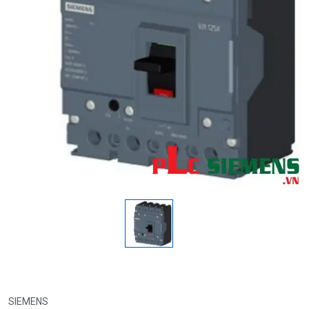
SIEMENS