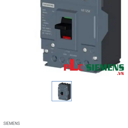
SIEMENS