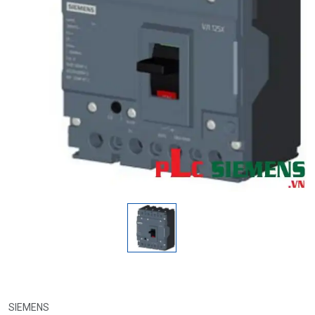
SIEMENS