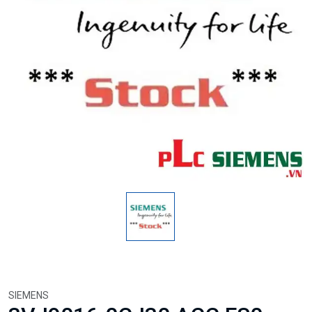
SIEMENS