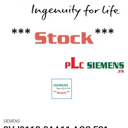
SIEMENS