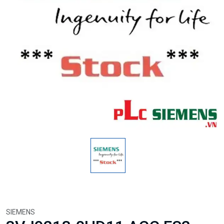
SIEMENS