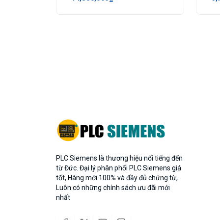
PLC Siemens là thương hiệu nổi tiếng đến
từ Đức. Đại lý phân phối PLC Siemens giá
tốt, Hàng mới 100% và đầy đủ chứng từ,
Luôn có những chính sách ưu đãi mới
nhất