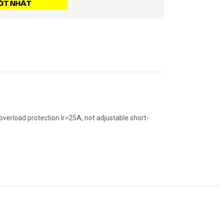
verload protection Ir=25A, not adjustable short-