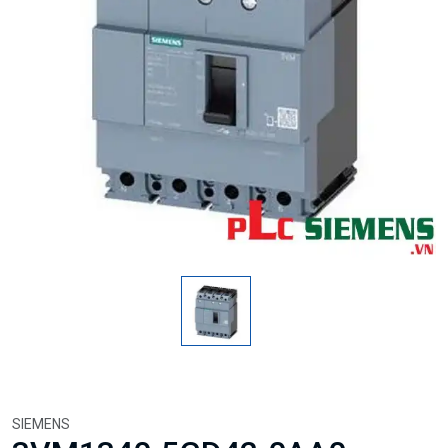
SIEMENS