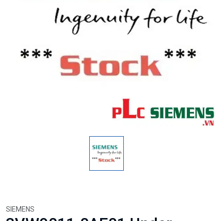
SIEMENS