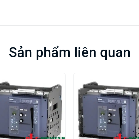
Sản phẩm liên quan