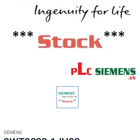
SIEMENS