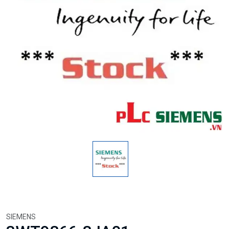
SIEMENS