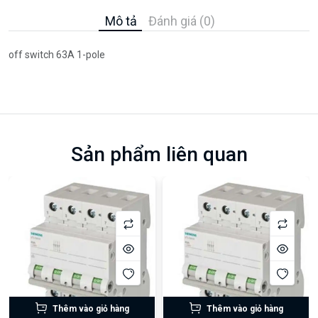
Mô tả
Đánh giá (0)
off switch 63A 1-pole
Sản phẩm liên quan
Thêm vào giỏ hàng
Thêm vào giỏ hàng