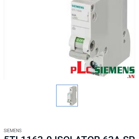
SIEMENS