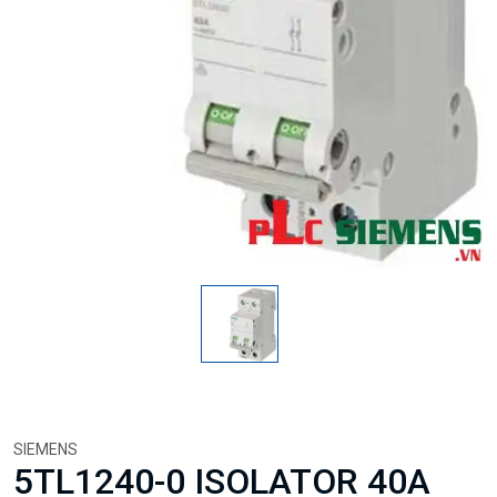
SIEMENS
5TL1240-0 ISOLATOR 40A