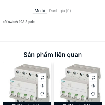
Mô tả
Đánh giá (0)
off switch 40A 2-pole
Sản phẩm liên quan