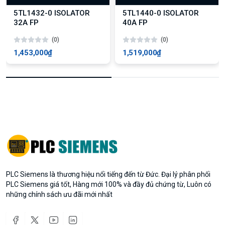
5TL1432-0 ISOLATOR
5TL1440-0 ISOLATOR
32A FP
40A FP
(0)
(0)
1,453,000₫
1,519,000₫
PLC Siemens là thương hiệu nổi tiếng đến từ Đức. Đại lý phân phối
PLC Siemens giá tốt, Hàng mới 100% và đầy đủ chứng từ, Luôn có
những chính sách ưu đãi mới nhất