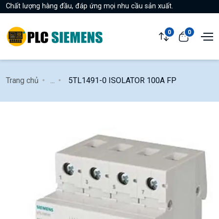
Chất lượng hàng đầu, đáp ứng mọi nhu cầu sản xuất.
0
0
Trang chủ
...
5TL1491-0 ISOLATOR 100A FP