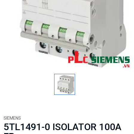
SIEMENS
5TL1491-0 ISOLATOR 100A