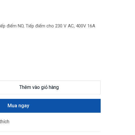
 tiếp điểm NO, Tiếp điểm cho 230 V AC, 400V 16A
Thêm vào giỏ hàng
Mua ngay
thích