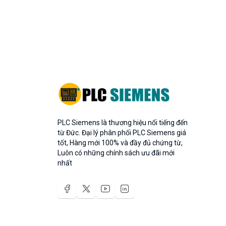
PLC Siemens là thương hiệu nổi tiếng đến
từ Đức. Đại lý phân phối PLC Siemens giá
tốt, Hàng mới 100% và đầy đủ chứng từ,
Luôn có những chính sách ưu đãi mới
nhất