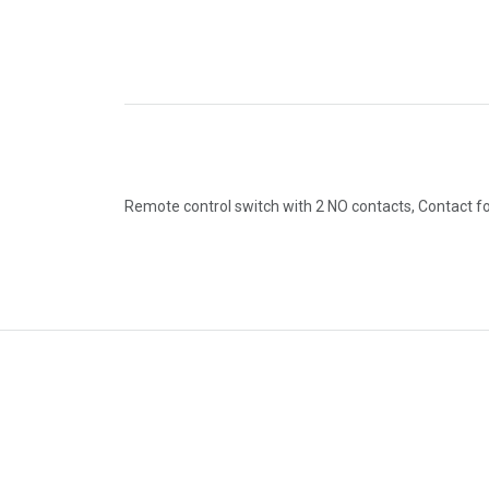
Remote control switch with 2 NO contacts, Contact f