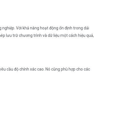
ghiệp. Với khả năng hoạt động ổn định trong dải
hép lưu trữ chương trình và dữ liệu một cách hiệu quả,
yêu cầu độ chính xác cao. Nó cũng phù hợp cho các