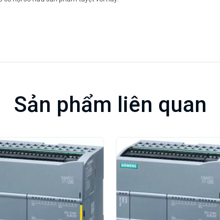
Sản phẩm liên quan