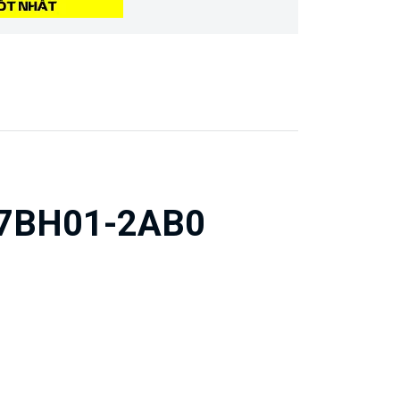
-7BH01-2AB0