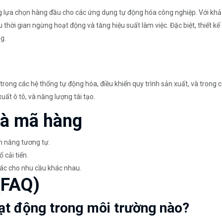
 chọn hàng đầu cho các ứng dụng tự động hóa công nghiệp. Với khả nă
thời gian ngừng hoạt động và tăng hiệu suất làm việc. Đặc biệt, thiết kế
g.
ong các hệ thống tự động hóa, điều khiển quy trình sản xuất, và trong 
ất ô tô, và năng lượng tái tạo.
và mã hàng
 năng tương tự.
cải tiến.
ác cho nhu cầu khác nhau.
(FAQ)
ạt động trong môi trường nào?