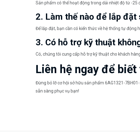
Sản phẩm có thể hoạt động trong dải nhiệt độ từ -25 
2. Làm thế nào để lắp đặt
Để lắp đặt, bạn cần có kiến thức về hệ thống tự động
3. Có hỗ trợ kỹ thuật khôn
Có, chúng tôi cung cấp hỗ trợ kỹ thuật cho khách hàn
Liên hệ ngay để biết 
Đừng bỏ lỡ cơ hội sở hữu sản phẩm 6AG1321-7BH01-2
sẵn sàng phục vụ bạn!