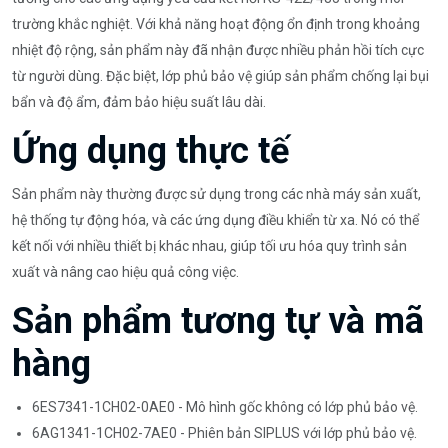
trường khắc nghiệt. Với khả năng hoạt động ổn định trong khoảng
nhiệt độ rộng, sản phẩm này đã nhận được nhiều phản hồi tích cực
từ người dùng. Đặc biệt, lớp phủ bảo vệ giúp sản phẩm chống lại bụi
bẩn và độ ẩm, đảm bảo hiệu suất lâu dài.
Ứng dụng thực tế
Sản phẩm này thường được sử dụng trong các nhà máy sản xuất,
hệ thống tự động hóa, và các ứng dụng điều khiển từ xa. Nó có thể
kết nối với nhiều thiết bị khác nhau, giúp tối ưu hóa quy trình sản
xuất và nâng cao hiệu quả công việc.
Sản phẩm tương tự và mã
hàng
6ES7341-1CH02-0AE0 - Mô hình gốc không có lớp phủ bảo vệ.
6AG1341-1CH02-7AE0 - Phiên bản SIPLUS với lớp phủ bảo vệ.