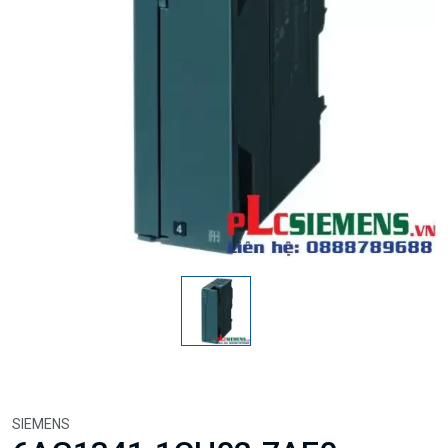
SIEMENS