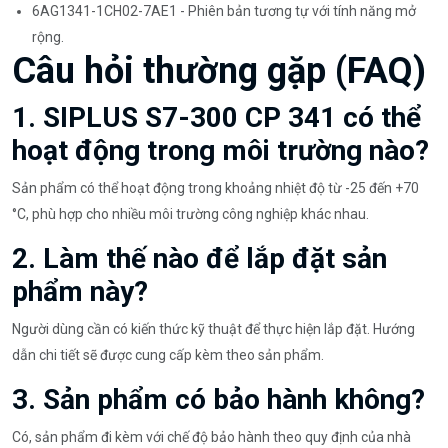
6AG1341-1CH02-7AE1 - Phiên bản tương tự với tính năng mở
rộng.
Câu hỏi thường gặp (FAQ)
1. SIPLUS S7-300 CP 341 có thể
hoạt động trong môi trường nào?
Sản phẩm có thể hoạt động trong khoảng nhiệt độ từ -25 đến +70
°C, phù hợp cho nhiều môi trường công nghiệp khác nhau.
2. Làm thế nào để lắp đặt sản
phẩm này?
Người dùng cần có kiến thức kỹ thuật để thực hiện lắp đặt. Hướng
dẫn chi tiết sẽ được cung cấp kèm theo sản phẩm.
3. Sản phẩm có bảo hành không?
Có, sản phẩm đi kèm với chế độ bảo hành theo quy định của nhà