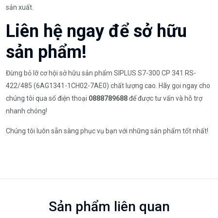
sản xuất.
Liên hệ ngay để sở hữu
sản phẩm!
Đừng bỏ lỡ cơ hội sở hữu sản phẩm SIPLUS S7-300 CP 341 RS-
422/485 (6AG1341-1CH02-7AE0) chất lượng cao. Hãy gọi ngay cho
chúng tôi qua số điện thoại
0888789688
để được tư vấn và hỗ trợ
nhanh chóng!
Chúng tôi luôn sẵn sàng phục vụ bạn với những sản phẩm tốt nhất!
Sản phẩm liên quan