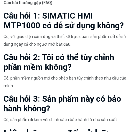
Câu hỏi thường gặp (FAQ):
Câu hỏi 1: SIMATIC HMI
MTP1000 có dễ sử dụng không?
Có, với giao diện cảm ứng và thiết kế trực quan, sản phẩm rất dễ sử
dụng ngay cả cho người mới bắt đầu.
Câu hỏi 2: Tôi có thể tùy chỉnh
phần mềm không?
Có, phần mềm nguồn mở cho phép bạn tùy chỉnh theo nhu cầu của
mình.
Câu hỏi 3: Sản phẩm này có bảo
hành không?
Có, sản phẩm đi kèm với chính sách bảo hành từ nhà sản xuất.