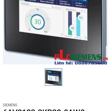
SIEMENS