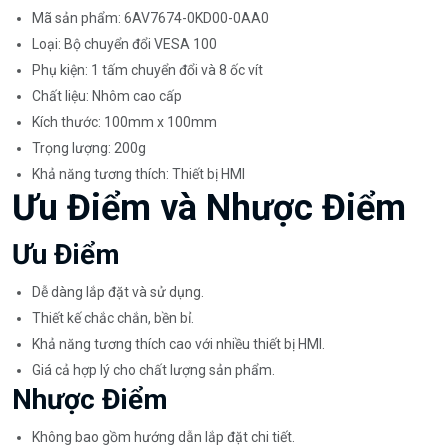
Mã sản phẩm: 6AV7674-0KD00-0AA0
Loại: Bộ chuyển đổi VESA 100
Phụ kiện: 1 tấm chuyển đổi và 8 ốc vít
Chất liệu: Nhôm cao cấp
Kích thước: 100mm x 100mm
Trọng lượng: 200g
Khả năng tương thích: Thiết bị HMI
Ưu Điểm và Nhược Điểm
Ưu Điểm
Dễ dàng lắp đặt và sử dụng.
Thiết kế chắc chắn, bền bỉ.
Khả năng tương thích cao với nhiều thiết bị HMI.
Giá cả hợp lý cho chất lượng sản phẩm.
Nhược Điểm
Không bao gồm hướng dẫn lắp đặt chi tiết.