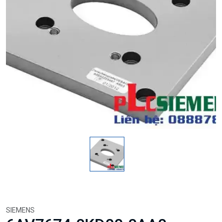
SIEMENS