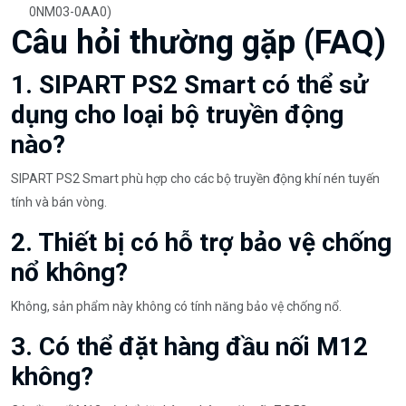
0NM03-0AA0)
Câu hỏi thường gặp (FAQ)
1. SIPART PS2 Smart có thể sử
dụng cho loại bộ truyền động
nào?
SIPART PS2 Smart phù hợp cho các bộ truyền động khí nén tuyến
tính và bán vòng.
2. Thiết bị có hỗ trợ bảo vệ chống
nổ không?
Không, sản phẩm này không có tính năng bảo vệ chống nổ.
3. Có thể đặt hàng đầu nối M12
không?