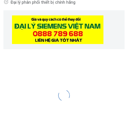
Đại lý phân phối thiết bị chính hãng