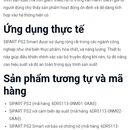
người dùng cho thấy sản phẩm hoạt động ổn định và dễ dàng tích
hợp vào hệ thống hiện có.
Ứng dụng thực tế
SIPART PS2 Smart được sử dụng rộng rãi trong các ngành công
nghiệp như chế biến thực phẩm, hóa chất, và năng lượng. Thiết bị
này giúp điều khiển chính xác các bộ truyền động khí nén, từ đó nâng
cao hiệu suất và độ an toàn trong quy trình sản xuất.
Sản phẩm tương tự và mã
hàng
SIPART PS2 (mã hàng: 6DR5113-0NM01-0AA0)
SIPART PS2 với cảm biến áp suất (mã hàng: 6DR5113-0NM02-
0AA0)
SIPART PS2 Smart với bảo vệ chống nổ (mã hàng: 6DR5113-