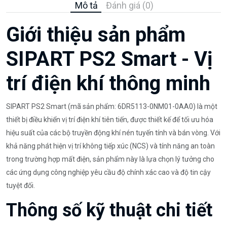
Mô tả
Đánh giá (0)
Giới thiệu sản phẩm
SIPART PS2 Smart - Vị
trí điện khí thông minh
SIPART PS2 Smart (mã sản phẩm: 6DR5113-0NM01-0AA0) là một
thiết bị điều khiển vị trí điện khí tiên tiến, được thiết kế để tối ưu hóa
hiệu suất của các bộ truyền động khí nén tuyến tính và bán vòng. Với
khả năng phát hiện vị trí không tiếp xúc (NCS) và tính năng an toàn
trong trường hợp mất điện, sản phẩm này là lựa chọn lý tưởng cho
các ứng dụng công nghiệp yêu cầu độ chính xác cao và độ tin cậy
tuyệt đối.
Thông số kỹ thuật chi tiết