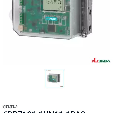
SIEMENS