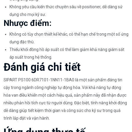
Không yêu cầu kiến thức chuyên sâu về positioner, dễ dàng sử
dụng cho mọi kỹ sư.
Nhược điểm:
Không có tùy chọn thiết kế khác, có thể hạn chế trong một số ứng
dụng đặc thù.
Thiếu khối đồng hồ áp suất có thể làm giảm khả năng giám sát
áp suất trong hệ thống.
Đánh giá chi tiết
SIPART PS100 6DR7101-1NN11-1BA0 là một sản phẩm đáng tin
cậy trong ngành công nghiệp tự động hóa. Với khả năng tự động
hóa van điều khiển một cách hiệu quả, sản phẩm này đã nhận được
nhiều phản hồi tích cực từ người dùng. Đặc biệt, tính năng khởi động
dễ dàng giúp tiết kiệm thời gian và công sức cho kỹ sư trong quá
trình lắp đặt và vận hành.