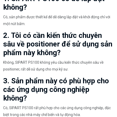
không?
Có, sản phẩm được thiết kế để dễ dàng lắp đặt và khởi động chỉ với
một nút bấm.
2. Tôi có cần kiến thức chuyên
sâu về positioner để sử dụng sản
phẩm này không?
Không, SIPART PS100 không yêu cầu kiến thức chuyên sâu về
positioner, rất dễ sử dụng cho mọi kỹ sư.
3. Sản phẩm này có phù hợp cho
các ứng dụng công nghiệp
không?
Có, SIPART PS100 rất phù hợp cho các ứng dụng công nghiệp, đặc
biệt trong các nhà máy chế biến và tự động hóa.