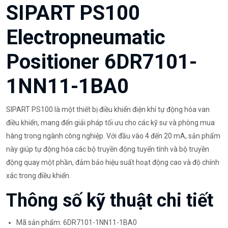
SIPART PS100
Electropneumatic
Positioner 6DR7101-
1NN11-1BA0
SIPART PS100 là một thiết bị điều khiển điện khí tự động hóa van
điều khiển, mang đến giải pháp tối ưu cho các kỹ sư và phòng mua
hàng trong ngành công nghiệp. Với đầu vào 4 đến 20 mA, sản phẩm
này giúp tự động hóa các bộ truyền động tuyến tính và bộ truyền
động quay một phần, đảm bảo hiệu suất hoạt động cao và độ chính
xác trong điều khiển.
Thông số kỹ thuật chi tiết
Mã sản phẩm: 6DR7101-1NN11-1BA0