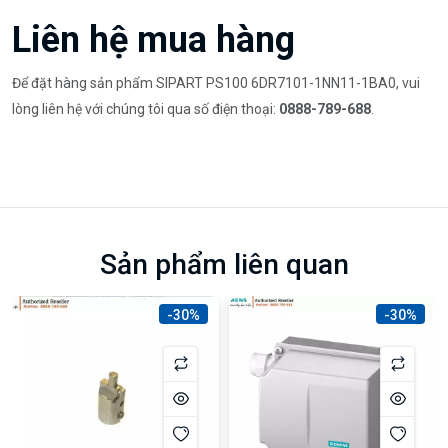
Liên hệ mua hàng
Để đặt hàng sản phẩm SIPART PS100 6DR7101-1NN11-1BA0, vui
lòng liên hệ với chúng tôi qua số điện thoại:
0888-789-688
.
Sản phẩm liên quan
-30%
-30%