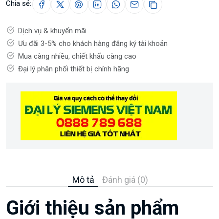
Chia sẻ:
Dịch vụ & khuyến mãi
Ưu đãi 3-5% cho khách hàng đăng ký tài khoản
Mua càng nhiều, chiết khấu càng cao
Đại lý phân phối thiết bị chính hãng
Mô tả
Đánh giá (0)
Giới thiệu sản phẩm