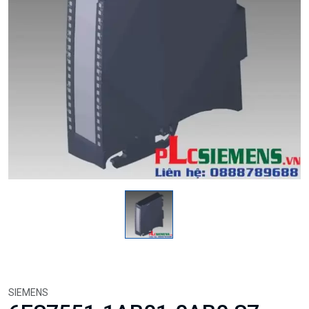
SIEMENS