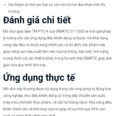
Giá thành có thể cao hơn so với một số mô-đun khác trên thị
trường.
Đánh giá chi tiết
Mô-đun giao diện TM PTO 4 của SIMATIC S7-1500 là một giải pháp
lý tưởng cho các ứng dụng điều khiển động cơ bước. Với khả năng
cung cấp đầu ra chuỗi xung chính xác và ổn định, sản phẩm này
giúp nâng cao hiệu suất làm việc của hệ thống. Đặc biệt, tính năng
tương thích với các thiết bị khác trong hệ sinh thái SIMATIC giúp đơn
giản hóa quy trình tích hợp.
Ứng dụng thực tế
Mô-đun này thường được sử dụng trong các ứng dụng tự động hóa
công nghiệp, như điều khiển động cơ trong dây chuyền sản xuất,
máy móc chế biến thực phẩm, và các hệ thống robot. Khả năng điều
khiển chính xác và linh hoạt của nó giúp tối ưu hóa quy trình sản
xuất và giảm thiểu thời gian chết.