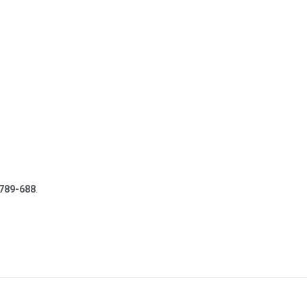
789-688
.