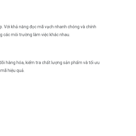
p. Với khả năng đọc mã vạch nhanh chóng và chính
ong các môi trường làm việc khác nhau.
 dõi hàng hóa, kiểm tra chất lượng sản phẩm và tối ưu
c mã hiệu quả.