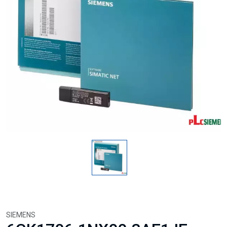
SIEMENS