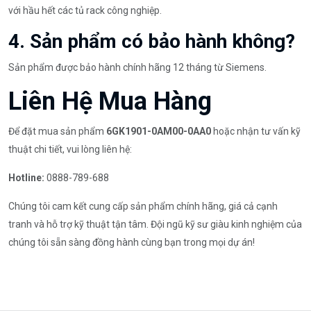
với hầu hết các tủ rack công nghiệp.
4. Sản phẩm có bảo hành không?
Sản phẩm được bảo hành chính hãng 12 tháng từ Siemens.
Liên Hệ Mua Hàng
Để đặt mua sản phẩm
6GK1901-0AM00-0AA0
hoặc nhận tư vấn kỹ
thuật chi tiết, vui lòng liên hệ:
Hotline:
0888-789-688
Chúng tôi cam kết cung cấp sản phẩm chính hãng, giá cả cạnh
tranh và hỗ trợ kỹ thuật tận tâm. Đội ngũ kỹ sư giàu kinh nghiệm của
chúng tôi sẵn sàng đồng hành cùng bạn trong mọi dự án!