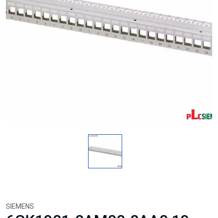
SIEMENS