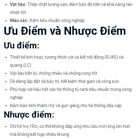
Vật liệu:
Thép chất lượng cao, đảm bảo độ bền và khả năng tản
nhiệt tốt
Màu sắc:
Xám tiêu chuẩn công nghiệp
Ưu Điểm và Nhược Điểm
Ưu điểm:
Thiết kế linh hoạt, tương thích với cả kết nối đồng (RJ45) và
quang (LC)
Vật liệu bền bỉ, chống nhiễu và chống rung tốt
Dễ dàng lắp đặt và bảo trì, tiết kiệm thời gian và công sức
Phù hợp với hầu hết các hệ thống tủ rack tiêu chuẩn trong công
nghiệp
Đảm bảo tính thẩm mỹ và gọn gàng cho hệ thống dây cáp
Nhược điểm:
Chỉ hỗ trợ 1RU, có thể không đáp ứng nhu cầu mở rộng lớn hơn
mà không kết hợp nhiều khung