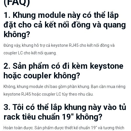
(FAQ)
1. Khung module này có thể lắp
đặt cho cả kết nối đồng và quang
không?
Đúng vậy, khung hỗ trợ cả keystone RJ45 cho kết nối đồng và
coupler LC cho kết nối quang.
2. Sản phẩm có đi kèm keystone
hoặc coupler không?
Không, khung module chỉ bao gồm phần khung. Bạn cần mua riêng
keystone RJ45 hoặc coupler LC tùy theo nhu cầu.
3. Tôi có thể lắp khung này vào tủ
rack tiêu chuẩn 19" không?
Hoàn toàn được. Sản phẩm được thiết kế chuẩn 19" và tương thích