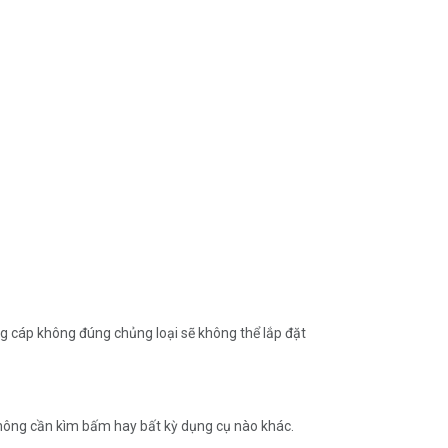
 cáp không đúng chủng loại sẽ không thể lắp đặt
không cần kìm bấm hay bất kỳ dụng cụ nào khác.