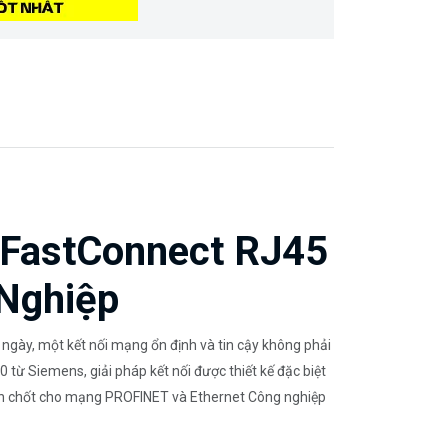
 FastConnect RJ45
 Nghiệp
 ngày, một kết nối mạng ổn định và tin cậy không phải
từ Siemens, giải pháp kết nối được thiết kế đặc biệt
 then chốt cho mạng PROFINET và Ethernet Công nghiệp