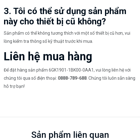
3. Tôi có thể sử dụng sản phẩm
này cho thiết bị cũ không?
Sản phẩm có thể không tương thích với một số thiết bị cũ hơn, vui
lòng kiểm tra thông số kỹ thuật trước khi mua.
Liên hệ mua hàng
Để đặt hàng sản phẩm 6GK1901-1BK00-0AA1, vui lòng liên hệ với
chúng tôi qua số điện thoại:
0888-789-688
. Chúng tôi luôn sẵn sàng
hỗ trợ bạn!
Sản phẩm liên quan