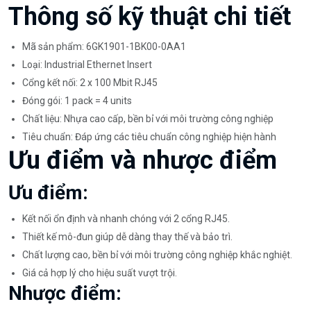
Thông số kỹ thuật chi tiết
Mã sản phẩm: 6GK1901-1BK00-0AA1
Loại: Industrial Ethernet Insert
Cổng kết nối: 2 x 100 Mbit RJ45
Đóng gói: 1 pack = 4 units
Chất liệu: Nhựa cao cấp, bền bỉ với môi trường công nghiệp
Tiêu chuẩn: Đáp ứng các tiêu chuẩn công nghiệp hiện hành
Ưu điểm và nhược điểm
Ưu điểm:
Kết nối ổn định và nhanh chóng với 2 cổng RJ45.
Thiết kế mô-đun giúp dễ dàng thay thế và bảo trì.
Chất lượng cao, bền bỉ với môi trường công nghiệp khắc nghiệt.
Giá cả hợp lý cho hiệu suất vượt trội.
Nhược điểm: