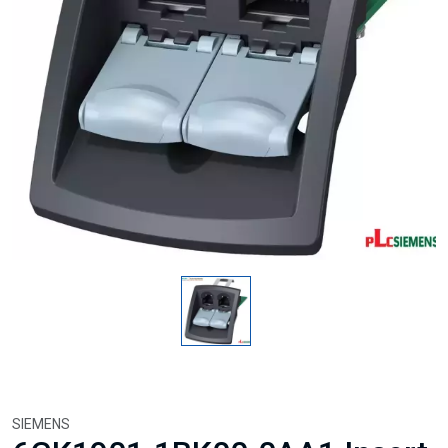
SIEMENS