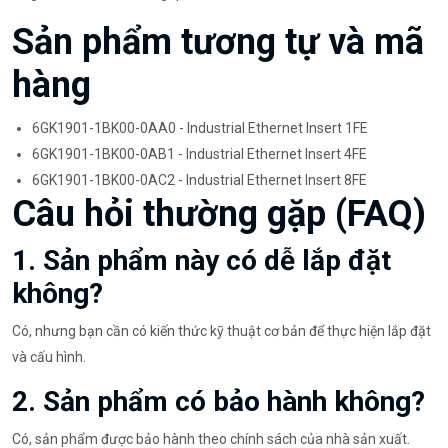
Sản phẩm tương tự và mã
hàng
6GK1901-1BK00-0AA0 - Industrial Ethernet Insert 1FE
6GK1901-1BK00-0AB1 - Industrial Ethernet Insert 4FE
6GK1901-1BK00-0AC2 - Industrial Ethernet Insert 8FE
Câu hỏi thường gặp (FAQ)
1. Sản phẩm này có dễ lắp đặt
không?
Có, nhưng bạn cần có kiến thức kỹ thuật cơ bản để thực hiện lắp đặt
và cấu hình.
2. Sản phẩm có bảo hành không?
Có, sản phẩm được bảo hành theo chính sách của nhà sản xuất.