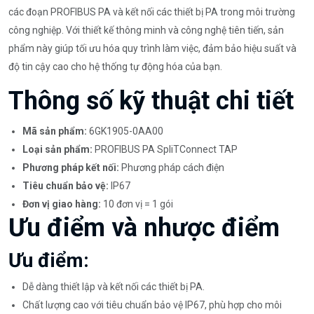
các đoạn PROFIBUS PA và kết nối các thiết bị PA trong môi trường
công nghiệp. Với thiết kế thông minh và công nghệ tiên tiến, sản
phẩm này giúp tối ưu hóa quy trình làm việc, đảm bảo hiệu suất và
độ tin cậy cao cho hệ thống tự động hóa của bạn.
Thông số kỹ thuật chi tiết
Mã sản phẩm:
6GK1905-0AA00
Loại sản phẩm:
PROFIBUS PA SpliTConnect TAP
Phương pháp kết nối:
Phương pháp cách điện
Tiêu chuẩn bảo vệ:
IP67
Đơn vị giao hàng:
10 đơn vị = 1 gói
Ưu điểm và nhược điểm
Ưu điểm:
Dễ dàng thiết lập và kết nối các thiết bị PA.
Chất lượng cao với tiêu chuẩn bảo vệ IP67, phù hợp cho môi