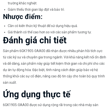
trường khắc nghiệt.
Giảm thiểu thời gian lắp đặt và bảo trì.
Nhược điểm:
Cần có kiến thức kỹ thuật để sử dụng hiệu quả.
Giá thành có thể cao hơn so với các sản phẩm tương tự.
Đánh giá chi tiết
Sản phẩm 6GK1905-0AA00 đã nhận được nhiều phản hồi tích cực
từ các kỹ sư và chuyên gia trong ngành. Với khả năng kết nối ổn định
và dễ dàng, sản phẩm này giúp tiết kiệm thời gian và chi phí cho các
dự án tự động hóa. Đặc biệt, tính năng cách điện giúp bảo vệ hệ
thống khỏi các sự cố điện, nâng cao độ tin cậy cho toàn bộ quy trình
sản xuất.
Ứng dụng thực tế
6GK1905-0AA00 được sử dụng rộng rãi trong các nhà máy sản