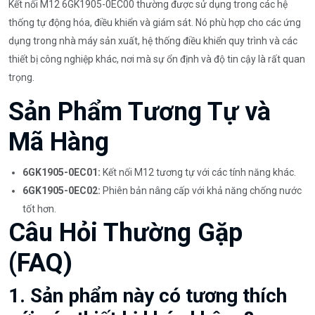
Kết nối M12 6GK1905-0EC00 thường được sử dụng trong các hệ
thống tự động hóa, điều khiển và giám sát. Nó phù hợp cho các ứng
dụng trong nhà máy sản xuất, hệ thống điều khiển quy trình và các
thiết bị công nghiệp khác, nơi mà sự ổn định và độ tin cậy là rất quan
trọng.
Sản Phẩm Tương Tự và
Mã Hàng
6GK1905-0EC01:
Kết nối M12 tương tự với các tính năng khác.
6GK1905-0EC02:
Phiên bản nâng cấp với khả năng chống nước
tốt hơn.
Câu Hỏi Thường Gặp
(FAQ)
1. Sản phẩm này có tương thích