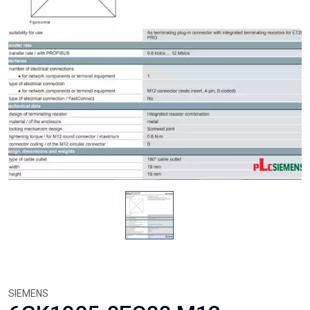
SIEMENS