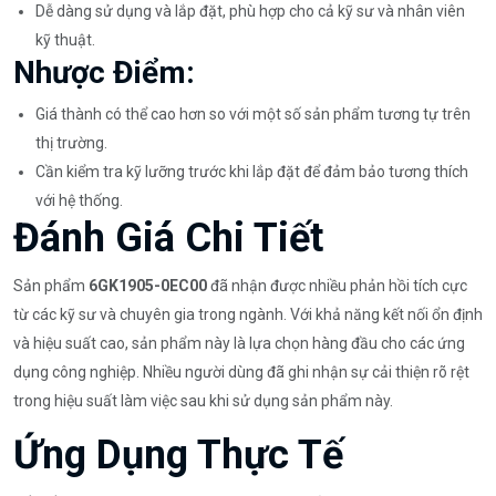
Dễ dàng sử dụng và lắp đặt, phù hợp cho cả kỹ sư và nhân viên
kỹ thuật.
Nhược Điểm:
Giá thành có thể cao hơn so với một số sản phẩm tương tự trên
thị trường.
Cần kiểm tra kỹ lưỡng trước khi lắp đặt để đảm bảo tương thích
với hệ thống.
Đánh Giá Chi Tiết
Sản phẩm
6GK1905-0EC00
đã nhận được nhiều phản hồi tích cực
từ các kỹ sư và chuyên gia trong ngành. Với khả năng kết nối ổn định
và hiệu suất cao, sản phẩm này là lựa chọn hàng đầu cho các ứng
dụng công nghiệp. Nhiều người dùng đã ghi nhận sự cải thiện rõ rệt
trong hiệu suất làm việc sau khi sử dụng sản phẩm này.
Ứng Dụng Thực Tế