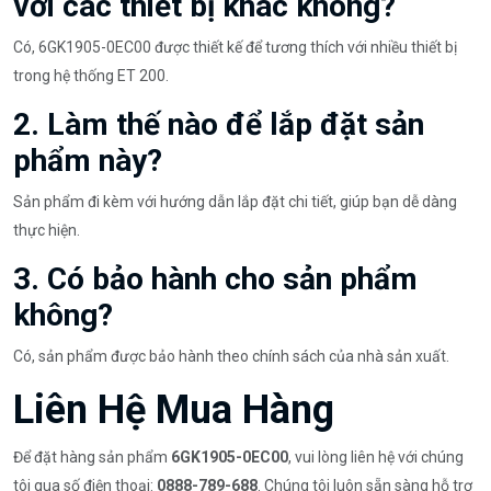
với các thiết bị khác không?
Có, 6GK1905-0EC00 được thiết kế để tương thích với nhiều thiết bị
trong hệ thống ET 200.
2. Làm thế nào để lắp đặt sản
phẩm này?
Sản phẩm đi kèm với hướng dẫn lắp đặt chi tiết, giúp bạn dễ dàng
thực hiện.
3. Có bảo hành cho sản phẩm
không?
Có, sản phẩm được bảo hành theo chính sách của nhà sản xuất.
Liên Hệ Mua Hàng
Để đặt hàng sản phẩm
6GK1905-0EC00
, vui lòng liên hệ với chúng
tôi qua số điện thoại:
0888-789-688
. Chúng tôi luôn sẵn sàng hỗ trợ