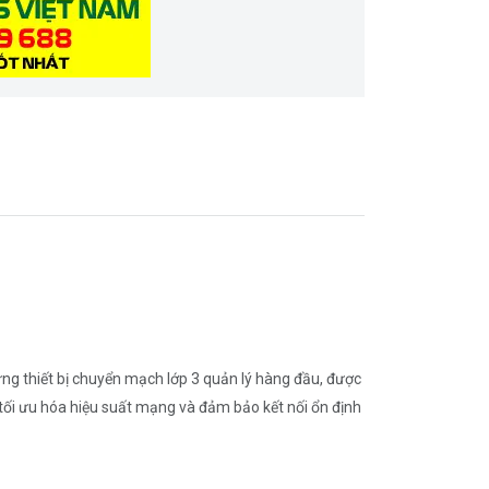
ng thiết bị chuyển mạch lớp 3 quản lý hàng đầu, được
 tối ưu hóa hiệu suất mạng và đảm bảo kết nối ổn định