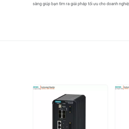
sàng giúp bạn tìm ra giải pháp tối ưu cho doanh nghi