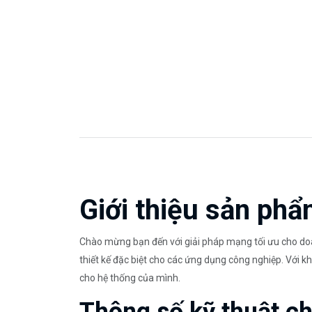
Giới thiệu sản p
Chào mừng bạn đến với giải pháp mạng tối ưu cho d
thiết kế đặc biệt cho các ứng dụng công nghiệp. Với 
cho hệ thống của mình.