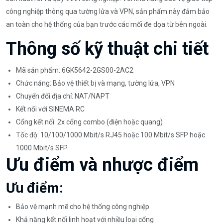
công nghiệp thông qua tường lửa và VPN, sản phẩm này đảm bảo
an toàn cho hệ thống của bạn trước các mối đe dọa từ bên ngoài.
Thông số kỹ thuật chi tiết
Mã sản phẩm: 6GK5642-2GS00-2AC2
Chức năng: Bảo vệ thiết bị và mạng, tường lửa, VPN
Chuyển đổi địa chỉ: NAT/NAPT
Kết nối với SINEMA RC
Cổng kết nối: 2x cổng combo (điện hoặc quang)
Tốc độ: 10/100/1000 Mbit/s RJ45 hoặc 100 Mbit/s SFP hoặc
1000 Mbit/s SFP
Ưu điểm và nhược điểm
Ưu điểm:
Bảo vệ mạnh mẽ cho hệ thống công nghiệp
Khả năng kết nối linh hoạt với nhiều loại cổng