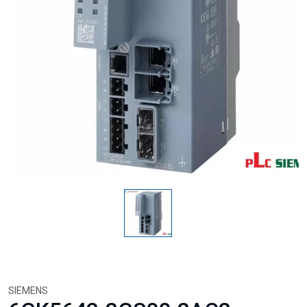
SIEMENS