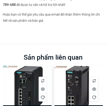
789-688
để được tư vấn và hỗ trợ tốt nhất!
Hoặc bạn có thể gửi yêu cầu qua email để nhận thêm thông tin chi
tiết về sản phẩm và báo giá.
Sản phẩm liên quan