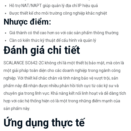
Hỗ trợ NAT/NAPT giúp quản lý địa chỉ IP hiệu quả
Được thiết kế cho môi trường công nghiệp khắc nghiệt
Nhược điểm:
Giá thành có thể cao hơn so với các sản phẩm thông thường
Cần có kiến thức kỹ thuật để cấu hình và quản lý
Đánh giá chi tiết
SCALANCE SC642-2C không chỉ là một thiết bị bảo mật, mà còn là
một giải pháp toàn diện cho các doanh nghiệp trong ngành công
nghiệp. Với thiết kế chắc chắn và tính năng bảo vệ vượt trội, sản
phẩm này đã nhận được nhiều phản hồi tích cực từ các kỹ sư và
chuyên gia trong lĩnh vực. Khả năng kết nối linh hoạt và dễ dàng tích
hợp với các hệ thống hiện có là một trong những điểm mạnh của
sản phẩm này.
Ứng dụng thực tế