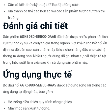
Cần có kiến thức kỹ thuật để lắp đặt đúng cách.
Giá thành có thể cao hơn so với các sản phẩm tương tự trên thị
trường.
Đánh giá chi tiết
Sản phẩm
6GK5980-5EB00-0AA5
đã nhận được nhiều phản hồi tích
cực từ các kỹ sư và chuyên gia trong ngành. Với khả năng kết nối ổn
định và độ bền cao, sản phẩm này là lựa chọn hàng đầu cho các hệ
thống tự động hóa. Nhiều người dùng đã ghi nhận sự cải thiện rõ rệt
trong hiệu suất làm việc sau khi sử dụng sản phẩm này.
Ứng dụng thực tế
Bộ đầu nối
6GK5980-5EB00-0AA5
được sử dụng rộng rãi trong các
ứng dụng tự động hóa, bao gồm:
Hệ thống điều khiển quy trình công nghiệp.
Máy móc sản xuất tự động.