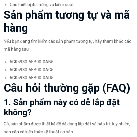
Các thiết bị đo lường và kiểm soát.
Sản phẩm tương tự và mã
hàng
Nếu bạn đang tìm kiếm các sản phẩm tương tự, hãy tham khảo các
mã hàng sau:
6GK5980-5EB00-0AB5
6GK5980-5EB00-0AC5
6GK5980-5EB00-0AD5
Câu hỏi thường gặp (FAQ)
1. Sản phẩm này có dễ lắp đặt
không?
Có, sản phẩm được thiết kế để dễ dàng lắp đặt và bảo trì, tuy nhiên,
bạn cần có kiến thức kỹ thuật cơ bản.