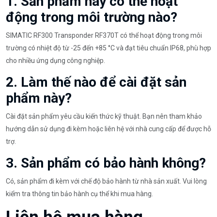
1. Sản phẩm này có thể hoạt
động trong môi trường nào?
SIMATIC RF300 Transponder RF370T có thể hoạt động trong môi
trường có nhiệt độ từ -25 đến +85 °C và đạt tiêu chuẩn IP68, phù hợp
cho nhiều ứng dụng công nghiệp.
2. Làm thế nào để cài đặt sản
phẩm này?
Cài đặt sản phẩm yêu cầu kiến thức kỹ thuật. Bạn nên tham khảo
hướng dẫn sử dụng đi kèm hoặc liên hệ với nhà cung cấp để được hỗ
trợ.
3. Sản phẩm có bảo hành không?
Có, sản phẩm đi kèm với chế độ bảo hành từ nhà sản xuất. Vui lòng
kiểm tra thông tin bảo hành cụ thể khi mua hàng.