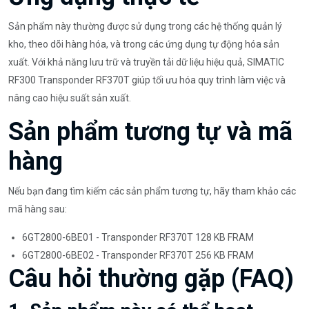
Sản phẩm này thường được sử dụng trong các hệ thống quản lý
kho, theo dõi hàng hóa, và trong các ứng dụng tự động hóa sản
xuất. Với khả năng lưu trữ và truyền tải dữ liệu hiệu quả, SIMATIC
RF300 Transponder RF370T giúp tối ưu hóa quy trình làm việc và
nâng cao hiệu suất sản xuất.
Sản phẩm tương tự và mã
hàng
Nếu bạn đang tìm kiếm các sản phẩm tương tự, hãy tham khảo các
mã hàng sau:
6GT2800-6BE01 - Transponder RF370T 128 KB FRAM
6GT2800-6BE02 - Transponder RF370T 256 KB FRAM
Câu hỏi thường gặp (FAQ)