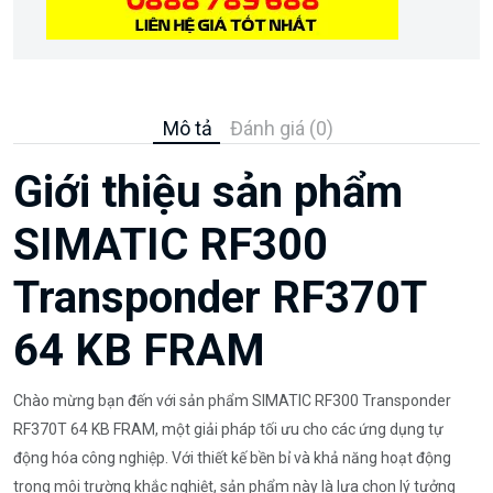
Mô tả
Đánh giá (0)
Giới thiệu sản phẩm
SIMATIC RF300
Transponder RF370T
64 KB FRAM
Chào mừng bạn đến với sản phẩm SIMATIC RF300 Transponder
RF370T 64 KB FRAM, một giải pháp tối ưu cho các ứng dụng tự
động hóa công nghiệp. Với thiết kế bền bỉ và khả năng hoạt động
trong môi trường khắc nghiệt, sản phẩm này là lựa chọn lý tưởng