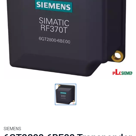
SIEMENS