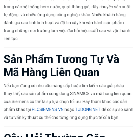
trong các hệ thống bơm nước, quạt thông gió, dây chuyền sản xuất
tự động, và nhiều ứng dụng công nghiệp khác. Nhiều khách hàng
đánh giá cao tính linh hoạt và độ tin cậy khi vận hành sản phẩm
trong những môi trường làm việc đòi hỏi hiệu suất cao và vận hành
liên tục.
Sản Phẩm Tương Tự Và
Mã Hàng Liên Quan
Nếu bạn đang có nhu cầu nâng cấp hoặc tìm kiếm các giải pháp
thay thế, các sản phẩm cùng dòng SINAMICS và mã hàng liên quan
của Siemens có thể là sự lựa chọn tối ưu. Hãy tham khảo các sản
phẩm khác tại
PLCSIEMENS.VN
hoặc
TUDONG.NET
để có sự so sánh
và tư vấn kỹ thuật cụ thể cho từng ứng dụng thực tế của bạn.