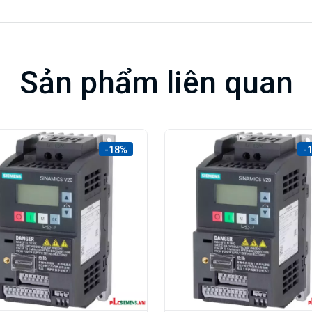
Sản phẩm liên quan
-18%
-