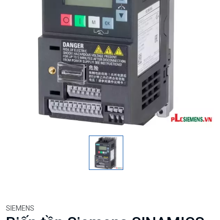
SIEMENS