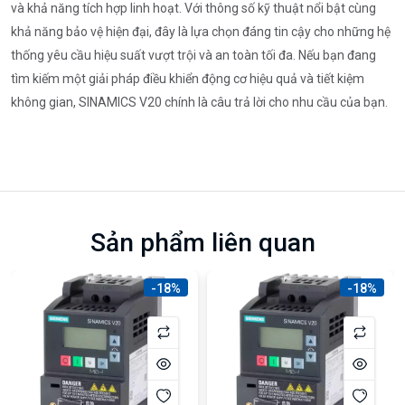
và khả năng tích hợp linh hoạt. Với thông số kỹ thuật nổi bật cùng
khả năng bảo vệ hiện đại, đây là lựa chọn đáng tin cậy cho những hệ
thống yêu cầu hiệu suất vượt trội và an toàn tối đa. Nếu bạn đang
tìm kiếm một giải pháp điều khiển động cơ hiệu quả và tiết kiệm
không gian, SINAMICS V20 chính là câu trả lời cho nhu cầu của bạn.
Sản phẩm liên quan
-18%
-18%