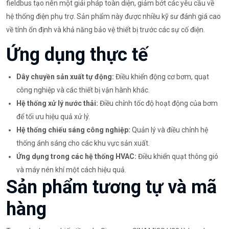
fieldbus tạo nên một giải pháp toàn diện, giảm bớt các yêu cầu về
hệ thống điện phụ trợ. Sản phẩm này được nhiều kỹ sư đánh giá cao
về tính ổn định và khả năng bảo vệ thiết bị trước các sự cố điện.
Ứng dụng thực tế
Dây chuyền sản xuất tự động:
Điều khiển động cơ bơm, quạt
công nghiệp và các thiết bị vận hành khác.
Hệ thống xử lý nước thải:
Điều chỉnh tốc độ hoạt động của bơm
để tối ưu hiệu quả xử lý.
Hệ thống chiếu sáng công nghiệp:
Quản lý và điều chỉnh hệ
thống ánh sáng cho các khu vực sản xuất.
Ứng dụng trong các hệ thống HVAC:
Điều khiển quạt thông gió
và máy nén khí một cách hiệu quả.
Sản phẩm tương tự và mã
hàng