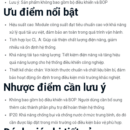
Lưu ý: Sản phẩm không bao gồm bộ điều khiển và BOP
Ưu điểm nổi bật
Hiệu suất cao: Module công suất đạt tiêu chuẩn cao với khả năng
xử lý quá tải ưu việt, đảm bảo an toàn trong quá trình vận hành.
Tích hợp lọc CL. A: Giúp cải thiện chất lượng điện năng, giảm
nhiễu và ổn định hệ thống.
Khả năng tái tạo năng lượng: Tiết kiệm điện năng và tăng hiệu
quả năng lượng cho hệ thống điều khiển công nghiệp.
Thiết kế chắc chắn: Với kích thước chuẩn và chất liệu bền bỉ, đảm
bảo hoạt động ổn định trong điều kiện môi trường khắc nghiệt.
Nhược điểm cần lưu ý
Không bao gồm bộ điều khiển và BOP: Người dùng cần bổ sung
thêm các thành phần phụ trợ để hoàn thiện hệ thống.
IP20: Khả năng chống bụi và chống nước ở mức trung bình, do đó
cần được lắp đặt trong môi trường có điều kiện bảo vệ phù hợp.