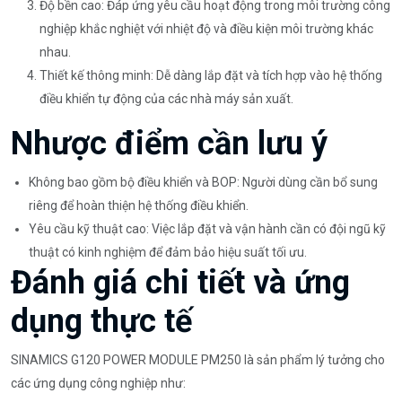
Độ bền cao: Đáp ứng yêu cầu hoạt động trong môi trường công
nghiệp khắc nghiệt với nhiệt độ và điều kiện môi trường khác
nhau.
Thiết kế thông minh: Dễ dàng lắp đặt và tích hợp vào hệ thống
điều khiển tự động của các nhà máy sản xuất.
Nhược điểm cần lưu ý
Không bao gồm bộ điều khiển và BOP: Người dùng cần bổ sung
riêng để hoàn thiện hệ thống điều khiển.
Yêu cầu kỹ thuật cao: Việc lắp đặt và vận hành cần có đội ngũ kỹ
thuật có kinh nghiệm để đảm bảo hiệu suất tối ưu.
Đánh giá chi tiết và ứng
dụng thực tế
SINAMICS G120 POWER MODULE PM250 là sản phẩm lý tưởng cho
các ứng dụng công nghiệp như: