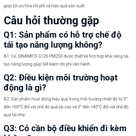
giúp tối ưu hóa chi phí và hiệu quả sản xuất.
Câu hỏi thường gặp
Q1: Sản phẩm có hỗ trợ chế độ
tái tạo năng lượng không?
A1: Có, SINAMICS G120 PM250 được thiết kế tích hợp khả năng tái
tạo năng lượng giúp tiết kiệm chi phí vận hành.
Q2: Điều kiện môi trường hoạt
động là gì?
A2: Sản phẩm hoạt động hiệu quả trong môi trường nhiệt độ từ 0°
đến +50°C đối với chế độ quá tải cao và 0° đến +40°C đối với chế độ
quá tải nhẹ.
Q3: Có cần bộ điều khiển đi kèm