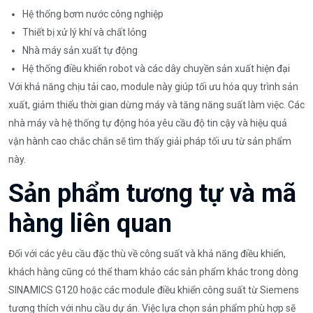
Hệ thống bơm nước công nghiệp
Thiết bị xử lý khí và chất lỏng
Nhà máy sản xuất tự động
Hệ thống điều khiển robot và các dây chuyền sản xuất hiện đại
Với khả năng chịu tải cao, module này giúp tối ưu hóa quy trình sản
xuất, giảm thiểu thời gian dừng máy và tăng năng suất làm việc. Các
nhà máy và hệ thống tự động hóa yêu cầu độ tin cậy và hiệu quả
vận hành cao chắc chắn sẽ tìm thấy giải pháp tối ưu từ sản phẩm
này.
Sản phẩm tương tự và mã
hàng liên quan
Đối với các yêu cầu đặc thù về công suất và khả năng điều khiển,
khách hàng cũng có thể tham khảo các sản phẩm khác trong dòng
SINAMICS G120 hoặc các module điều khiển công suất từ Siemens
tương thích với nhu cầu dự án. Việc lựa chọn sản phẩm phù hợp sẽ