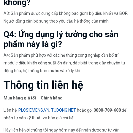
không?
A3: Sản phẩm được cung cấp không bao gồm bộ điều khiển và BOP.
Người dùng cần bổ sung theo yêu cầu hệ thống của mình.
Q4: Ứng dụng lý tưởng cho sản
phẩm này là gì?
A4: Sản phẩm phù hợp với các hệ thống công nghiệp cần bố trí
module điều khiển công suất ổn định, đặc biệt trong dây chuyền tự
động hóa, hệ thống bơm nước và xử lý khí.
Thông tin liên hệ
Mua hàng giá tốt – Chính hãng
Liên hệ:
PLCSIEMENS.VN
,
TUDONG.NET
hoặc gọi
0888-789-688
để
nhận tư vấn kỹ thuật và báo giá chi tiết.
Hãy liên hệ với chúng tôi ngay hôm nay để nhận được sự tư vấn