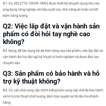
A1: Có, 6SL3710-1GH34-7AA3 được thiết kế chuyên dụng cho các
ứng dụng công nghiệp với hiệu suất cao, tính năng an toàn và tiết
kiệm năng lượng.
Q2: Việc lắp đặt và vận hành sản
phẩm có đòi hỏi tay nghề cao
không?
A2: Đúng, để tận dụng tối đa tính năng của sản phẩm, việc lắp đặt và
vận hành đòi hỏi đội ngũ kỹ thuật có kinh nghiệm và được đào tạo
chuyên sâu.
Q3: Sản phẩm có bảo hành và hỗ
trợ kỹ thuật không?
A3: Có, các nhà cung cấp chính hãng luôn cung cấp chế độ bảo hành
và hỗ trợ kỹ thuật chất lượng, đảm bảo quyền lợi tối đa cho khách
hàng.