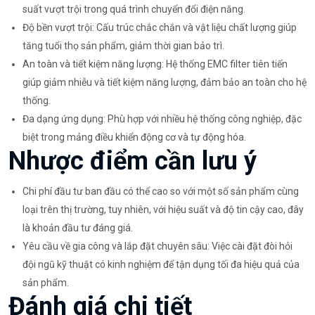
suất vượt trội trong quá trình chuyển đổi điện năng.
Độ bền vượt trội: Cấu trúc chắc chắn và vật liệu chất lượng giúp
tăng tuổi thọ sản phẩm, giảm thời gian bảo trì.
An toàn và tiết kiệm năng lượng: Hệ thống EMC filter tiên tiến
giúp giảm nhiễu và tiết kiệm năng lượng, đảm bảo an toàn cho hệ
thống.
Đa dạng ứng dụng: Phù hợp với nhiều hệ thống công nghiệp, đặc
biệt trong mảng điều khiển động cơ và tự động hóa.
Nhược điểm cần lưu ý
Chi phí đầu tư ban đầu có thể cao so với một số sản phẩm cùng
loại trên thị trường, tuy nhiên, với hiệu suất và độ tin cậy cao, đây
là khoản đầu tư đáng giá.
Yêu cầu về gia công và lắp đặt chuyên sâu: Việc cài đặt đòi hỏi
đội ngũ kỹ thuật có kinh nghiệm để tận dụng tối đa hiệu quả của
sản phẩm.
Đánh giá chi tiết