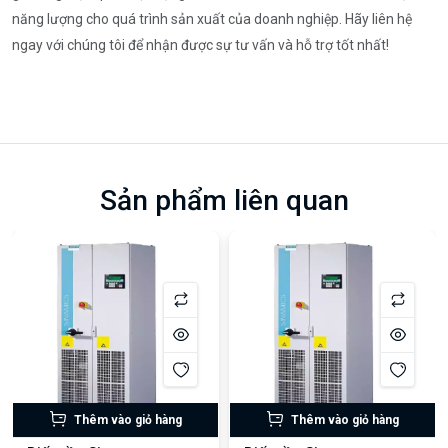
năng lượng cho quá trình sản xuất của doanh nghiệp. Hãy liên hệ
ngay với chúng tôi để nhận được sự tư vấn và hỗ trợ tốt nhất!
Sản phẩm liên quan
Thêm vào giỏ hàng
Thêm vào giỏ hàng