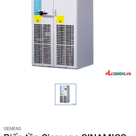
SIEMENS