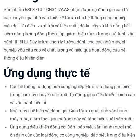
Sản phẩm 6SL3710-1GH34-7AA3 nhận được sự đánh giá cao từ
các chuyên gia nhờ vào thiết kế tối ưu cho hệ thống công nghiệp
hiện đại. Ưu điểm vượt trội về hiệu suất, độ tin cậy và khả năng tiết
kiệm năng lượng đồng thời giúp giảm thiểu rủi ro trong quá trình vận
hành thiết bị. Đây là lựa chọn lý tưởng dành cho các nhà máy, xí
nghiệp yêu cầu cao về chất lượng và hiệu quả hoạt động của hệ
thống điều khiển điện.
Ứng dụng thực tế
Các hệ thống tự động hóa công nghiệp: Được sử dụng phổ biến
trong các dây chuyền sản xuất tự động, giúp điều khiển chính xác
và vận hành bền bỉ.
Nhà máy chế biến và đóng gói: Giúp tối ưu quá trình vận hành
máy móc, giảm thời gian ngừng máy và tăng hiệu suất sản xuất.
Ứng dụng điều khiển động cơ: Đảm bảo việc vận hành mượt mà,
ổn định của các loại động cơ công nghiệp, đặc biệt trong điều kiện