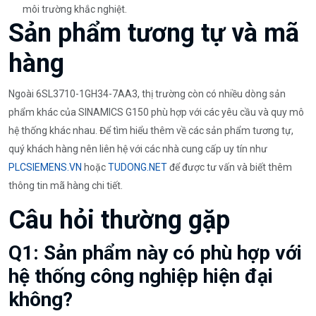
môi trường khắc nghiệt.
Sản phẩm tương tự và mã
hàng
Ngoài 6SL3710-1GH34-7AA3, thị trường còn có nhiều dòng sản
phẩm khác của SINAMICS G150 phù hợp với các yêu cầu và quy mô
hệ thống khác nhau. Để tìm hiểu thêm về các sản phẩm tương tự,
quý khách hàng nên liên hệ với các nhà cung cấp uy tín như
PLCSIEMENS.VN
hoặc
TUDONG.NET
để được tư vấn và biết thêm
thông tin mã hàng chi tiết.
Câu hỏi thường gặp
Q1: Sản phẩm này có phù hợp với
hệ thống công nghiệp hiện đại
không?