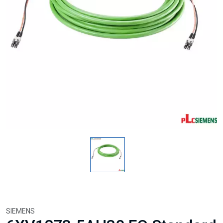
SIEMENS