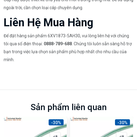
ngoài trời, cần chọn loại cáp chuyên dụng.
Liên Hệ Mua Hàng
Để đặt hàng sản phẩm 6XV1873-5AH30, vui lòng liên hệ với chúng
tôi qua số điện thoại:
0888-789-688
. Chúng tôi luôn sẵn sàng hỗ trợ
bạn trong việc lựa chọn sản phẩm phù hợp nhất cho nhu cầu của
mình.
Sản phẩm liên quan
-30%
-30%