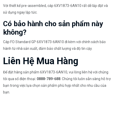
Với thiết kế pre-assembled, cáp 6XV1873-6AN10 rất dễ lắp đặt và
sử dụng ngay lập tức.
Có bảo hành cho sản phẩm này
không?
Cáp FO Standard GP 6XV1873-6AN10 đi kèm với chính sách bảo
hành từ nhà sản xuất, đảm bảo chất lượng và độ tin cậy.
Liên Hệ Mua Hàng
Để đặt hàng sản phẩm 6XV1873-6AN10, vui lòng liên hệ với chúng
tôi qua số điện thoại:
0888-789-688
. Chúng tôi luôn sẵn sàng hỗ trợ
bạn trong việc lựa chọn sản phẩm phù hợp nhất cho nhu cầu của
bạn.