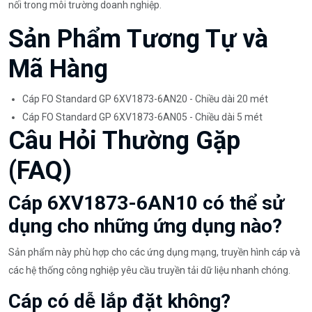
nối trong môi trường doanh nghiệp.
Sản Phẩm Tương Tự và
Mã Hàng
Cáp FO Standard GP 6XV1873-6AN20 - Chiều dài 20 mét
Cáp FO Standard GP 6XV1873-6AN05 - Chiều dài 5 mét
Câu Hỏi Thường Gặp
(FAQ)
Cáp 6XV1873-6AN10 có thể sử
dụng cho những ứng dụng nào?
Sản phẩm này phù hợp cho các ứng dụng mạng, truyền hình cáp và
các hệ thống công nghiệp yêu cầu truyền tải dữ liệu nhanh chóng.
Cáp có dễ lắp đặt không?