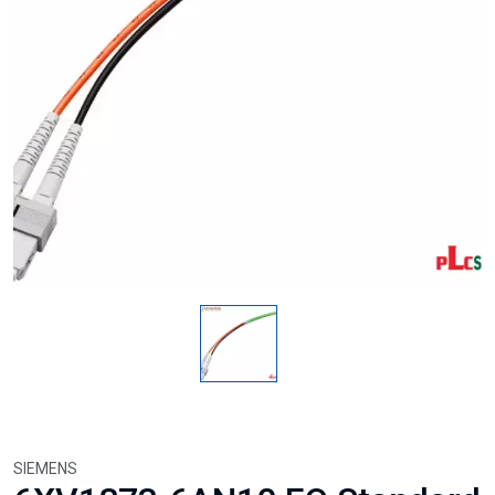
SIEMENS