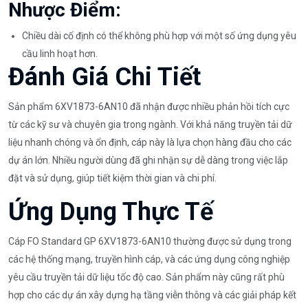
Nhược Điểm:
Chiều dài cố định có thể không phù hợp với một số ứng dụng yêu
cầu linh hoạt hơn.
Đánh Giá Chi Tiết
Sản phẩm 6XV1873-6AN10 đã nhận được nhiều phản hồi tích cực
từ các kỹ sư và chuyên gia trong ngành. Với khả năng truyền tải dữ
liệu nhanh chóng và ổn định, cáp này là lựa chọn hàng đầu cho các
dự án lớn. Nhiều người dùng đã ghi nhận sự dễ dàng trong việc lắp
đặt và sử dụng, giúp tiết kiệm thời gian và chi phí.
Ứng Dụng Thực Tế
Cáp FO Standard GP 6XV1873-6AN10 thường được sử dụng trong
các hệ thống mạng, truyền hình cáp, và các ứng dụng công nghiệp
yêu cầu truyền tải dữ liệu tốc độ cao. Sản phẩm này cũng rất phù
hợp cho các dự án xây dựng hạ tầng viễn thông và các giải pháp kết