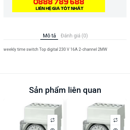
Mô tả
Đánh giá (0)
weekly time switch Top digital 230 V 16A 2-channel 2MW
Sản phẩm liên quan