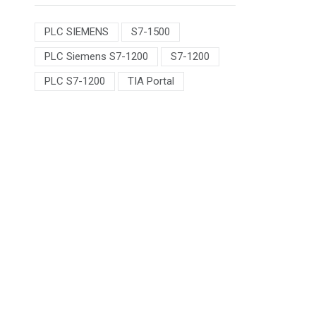
PLC SIEMENS
S7-1500
PLC Siemens S7-1200
S7-1200
PLC S7-1200
TIA Portal