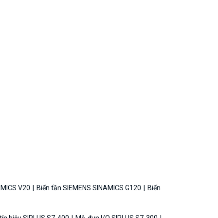
AMICS V20
Biến tần SIEMENS SINAMICS G120
Biến