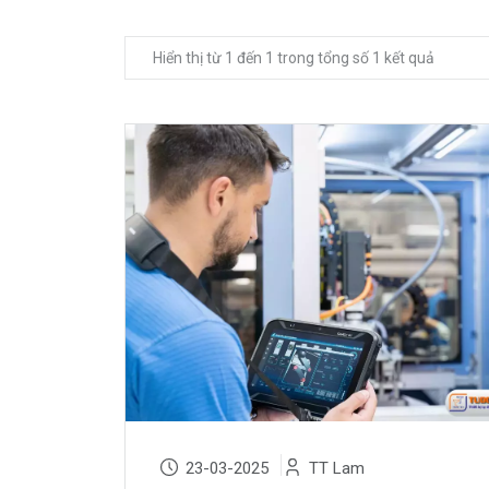
Hiển thị từ 1 đến 1 trong tổng số 1 kết quả
23-03-2025
TT Lam